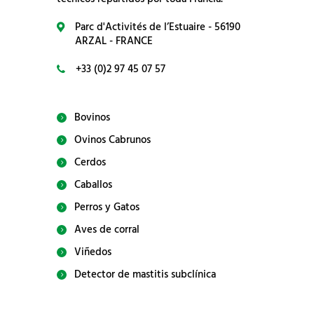
Parc d'Activités de l’Estuaire - 56190
ARZAL - FRANCE
+33 (0)2 97 45 07 57
Bovinos
Ovinos Cabrunos
Cerdos
Caballos
Perros y Gatos
Aves de corral
Viñedos
Detector de mastitis subclínica