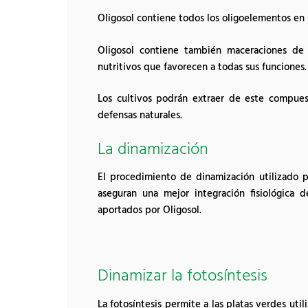
Oligosol contiene todos los oligoelementos en 
Oligosol contiene también maceraciones de 
nutritivos que favorecen a todas sus funciones.
Los cultivos podrán extraer de este compuest
defensas naturales.
La dinamización
El procedimiento de dinamización utilizado p
aseguran una mejor integración fisiológica d
aportados por Oligosol.
Dinamizar la fotosíntesis
La fotosíntesis permite a las platas verdes utili