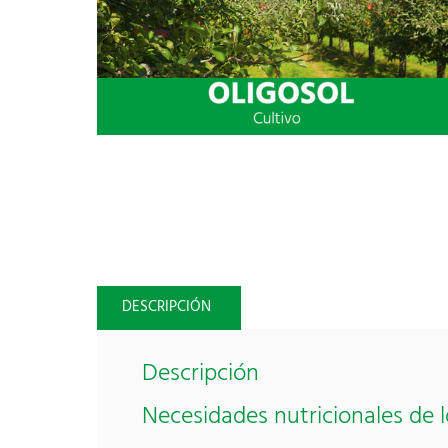
DESCRIPCIÓN
Descripción
Necesidades nutricionales de l