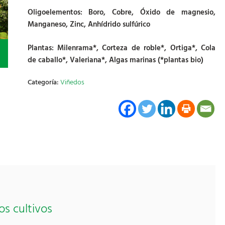
Oligoelementos: Boro, Cobre, Óxido de magnesio,
Manganeso, Zinc, Anhídrido sulfúrico
Plantas: Milenrama*, Corteza de roble*, Ortiga*, Cola
de caballo*, Valeriana*, Algas marinas (*plantas bio)
Categoría:
Viñedos
os cultivos