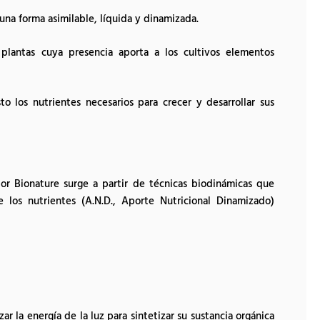
una forma asimilable, líquida y dinamizada.
plantas cuya presencia aporta a los cultivos elementos
o los nutrientes necesarios para crecer y desarrollar sus
or Bionature surge a partir de técnicas biodinámicas que
e los nutrientes (A.N.D., Aporte Nutricional Dinamizado)
zar la energía de la luz para sintetizar su sustancia orgánica