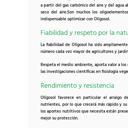
a partir del gas carbónico del aire y del agua 
seco del aire.Son muchos los oligoelemento
indispensable optimizar con Oligosol.
Fiabilidad y respeto por la nat
La fiabilidad de Oligosol ha sido ampliament
número cada vez mayor de agricultores y jardin
Respeta el medio ambiente, aporta valor a los c
las investigaciones científicas en fisiología ve
Rendimiento y resistencia
Oligosol favorece en particular el arraigo 
nutrientes, por lo que crecerá más rápido y s
los aportes nutritivos que necesita están prese
mejor su protección.