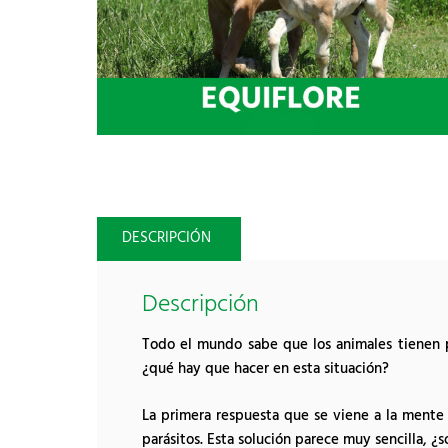
DESCRIPCIÓN
Descripción
Todo el mundo sabe que los animales tienen pa
¿qué hay que hacer en esta situación?
La primera respuesta que se viene a la mente e
parásitos. Esta solución parece muy sencilla, ¿