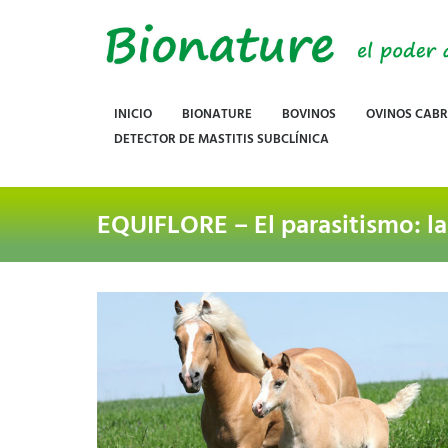
INICIO
BIONATURE
BOVINOS
OVINOS CAB
DETECTOR DE MASTITIS SUBCLÍNICA
EQUIFLORE – El parasitismo: l