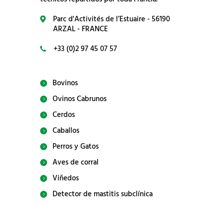
Parc d'Activités de l’Estuaire - 56190
ARZAL - FRANCE
+33 (0)2 97 45 07 57
Bovinos
Ovinos Cabrunos
Cerdos
Caballos
Perros y Gatos
Aves de corral
Viñedos
Detector de mastitis subclínica